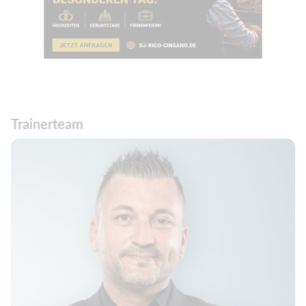
Trainerteam