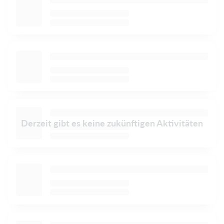
Derzeit gibt es keine zukünftigen Aktivitäten